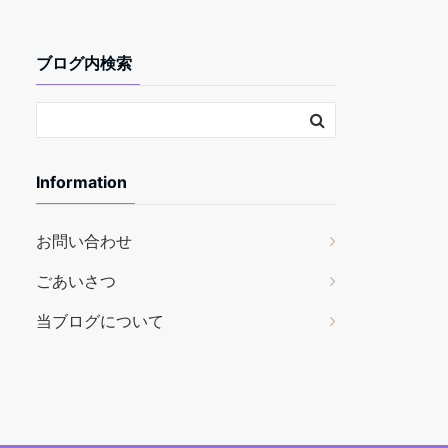
ブログ内検索
Information
お問い合わせ
ごあいさつ
当ブログについて