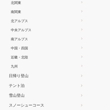
北関東
南関東
北アルプス
中央アルプス
南アルプス
中国・四国
近畿・北陸
九州
日帰り登山
テント泊
雪山登山
スノーシューコース