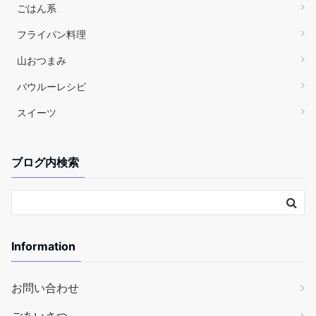
ごはん系
フライパン料理
山おつまみ
バウルーレシピ
スイーツ
ブログ内検索
Information
お問い合わせ