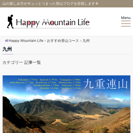
山の楽しみ方がギュッとつまった登山ブログを目指します☆
Menu
Happy Mountain Life
おすすめ登山コース
九州
九州
カテゴリ一 記事一覧