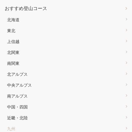
おすすめ登山コース
北海道
東北
上信越
北関東
南関東
北アルプス
中央アルプス
南アルプス
中国・四国
近畿・北陸
九州