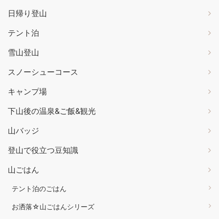
日帰り登山
テント泊
雪山登山
スノーシューコース
キャンプ場
下山後の温泉&ご飯&観光
山バッジ
登山で役立つ豆知識
山ごはん
テント泊のごはん
お洒落☆山ごはんシリーズ