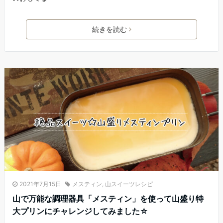
続きを読む
2021年7月15日
メスティン
,
山スイーツレシピ
山で万能な調理器具「メスティン」を使って山盛り特
大プリンにチャレンジしてみました☆