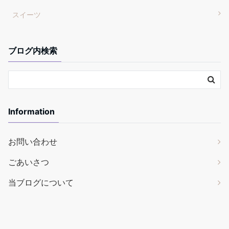
スイーツ
ブログ内検索
Information
お問い合わせ
ごあいさつ
当ブログについて