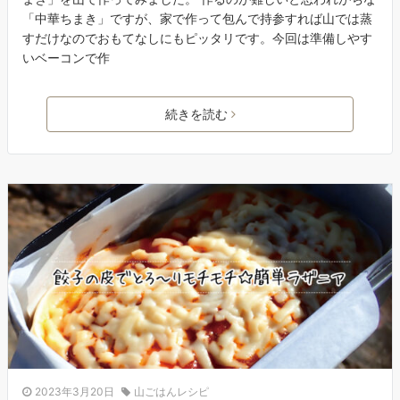
「中華ちまき」ですが、家で作って包んで持参すれば山では蒸
すだけなのでおもてなしにもピッタリです。今回は準備しやす
いベーコンで作
続きを読む
2023年3月20日
山ごはんレシピ