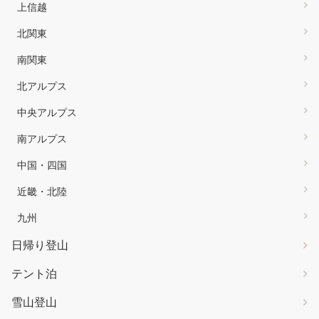
上信越
北関東
南関東
北アルプス
中央アルプス
南アルプス
中国・四国
近畿・北陸
九州
日帰り登山
テント泊
雪山登山