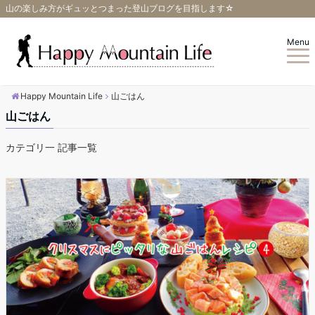
山の楽しみ方がギュッとつまった登山ブログを目指します☆
Menu
Happy Mountain Life
山ごはん
山ごはん
カテゴリ一 記事一覧