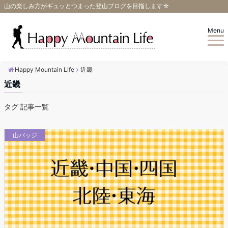
山の楽しみ方がギュッとつまった登山ブログを目指します☆
Menu
Happy Mountain Life
近畿
近畿
タグ 記事一覧
山バッジ