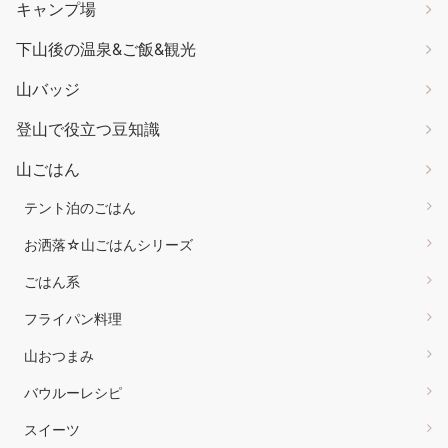
キャンプ場
下山後の温泉&ご飯&観光
山バッジ
登山で役立つ豆知識
山ごはん
テント泊のごはん
お洒落☆山ごはんシリーズ
ごはん系
フライパン料理
山おつまみ
バウルーレシピ
スイーツ