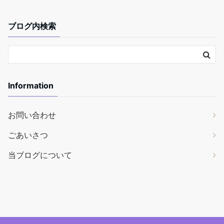
ブログ内検索
Information
お問い合わせ
ごあいさつ
当ブログについて