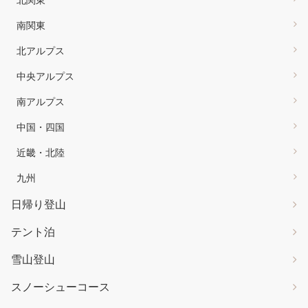
南関東
北アルプス
中央アルプス
南アルプス
中国・四国
近畿・北陸
九州
日帰り登山
テント泊
雪山登山
スノーシューコース