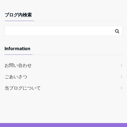
ブログ内検索
Information
お問い合わせ
ごあいさつ
当ブログについて