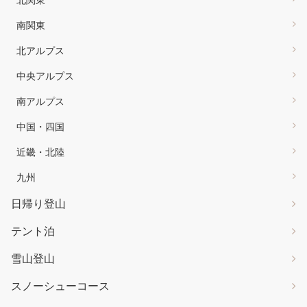
南関東
北アルプス
中央アルプス
南アルプス
中国・四国
近畿・北陸
九州
日帰り登山
テント泊
雪山登山
スノーシューコース