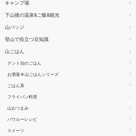
キャンプ場
下山後の温泉&ご飯&観光
山バッジ
登山で役立つ豆知識
山ごはん
テント泊のごはん
お洒落☆山ごはんシリーズ
ごはん系
フライパン料理
山おつまみ
バウルーレシピ
スイーツ