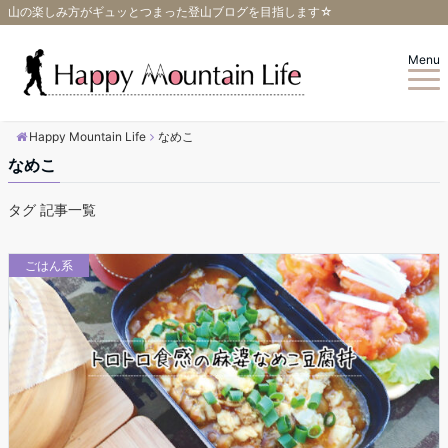
山の楽しみ方がギュッとつまった登山ブログを目指します☆
Menu
Happy Mountain Life
なめこ
なめこ
タグ 記事一覧
ごはん系