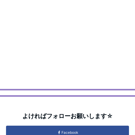
よければフォローお願いします☆
Facebook