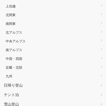
上信越
北関東
南関東
北アルプス
中央アルプス
南アルプス
中国・四国
近畿・北陸
九州
日帰り登山
テント泊
雪山登山