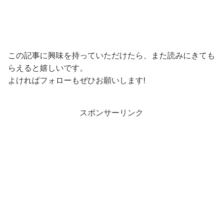
この記事に興味を持っていただけたら、また読みにきても
らえると嬉しいです。
よければフォローもぜひお願いします!
スポンサーリンク