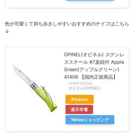
色が可愛くて持ち歩きしやすいおすすめのナイフはこちら
↓
OPINEL(オピネル) ステンレ
ススチール #7皮紐付 Apple
Green(アップルグリーン)
41406 【国内正規商品】
created by
Rinker
オピネル(OPINEL)
Amazon
楽天市場
Yahooショッピング