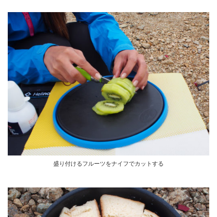
盛り付けるフルーツをナイフでカットする