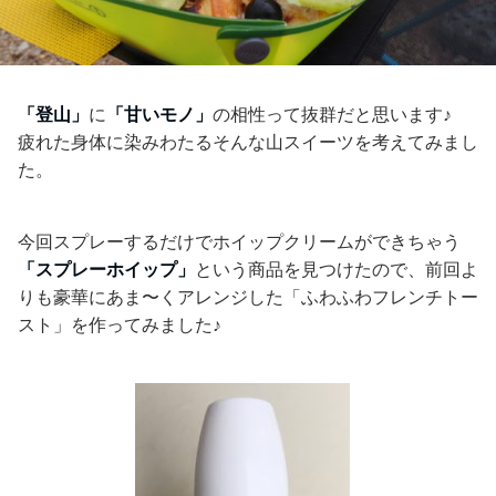
「登山」
に
「甘いモノ」
の相性って抜群だと思います♪
疲れた身体に染みわたるそんな山スイーツを考えてみまし
た。
今回スプレーするだけでホイップクリームができちゃう
「スプレーホイップ」
という商品を見つけたので、前回よ
りも豪華にあま〜くアレンジした「ふわふわフレンチトー
スト」を作ってみました♪