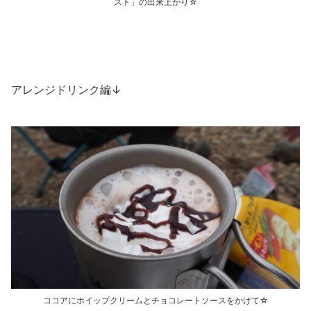
スト」の出来上がり☆
アレンジドリンク編↓
ココアにホイップクリームとチョコレートソースをかけて☆