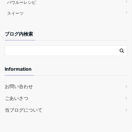
バウルーレシピ
スイーツ
ブログ内検索
Information
お問い合わせ
ごあいさつ
当ブログについて