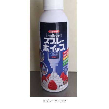
スプレーホイップ