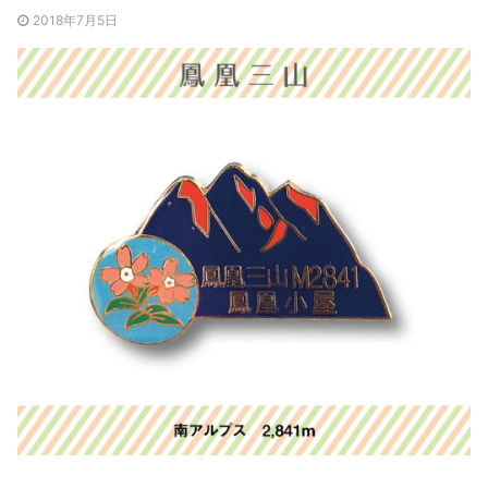
2018年7月5日