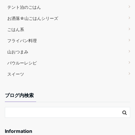
テント泊のごはん
お洒落☆山ごはんシリーズ
ごはん系
フライパン料理
山おつまみ
バウルーレシピ
スイーツ
ブログ内検索
Information