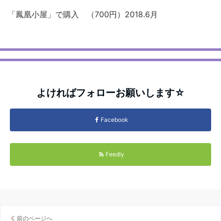
「鳳凰小屋」で購入 （700円）2018.6月
よければフォローお願いします☆
Facebook
Feedly
前のページへ