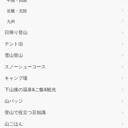
中国・四国
近畿・北陸
九州
日帰り登山
テント泊
雪山登山
スノーシューコース
キャンプ場
下山後の温泉&ご飯&観光
山バッジ
登山で役立つ豆知識
山ごはん