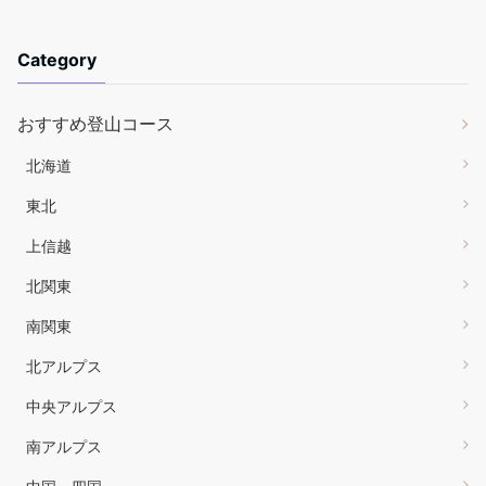
Category
おすすめ登山コース
北海道
東北
上信越
北関東
南関東
北アルプス
中央アルプス
南アルプス