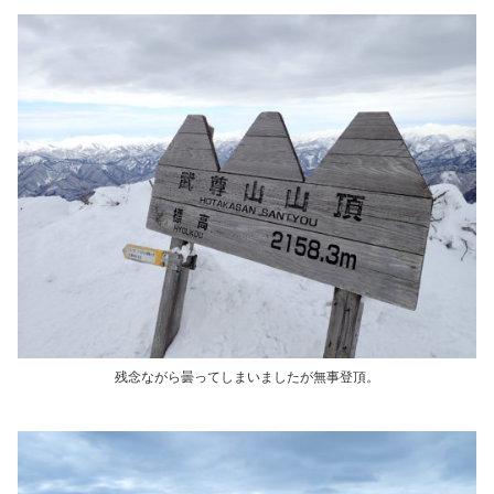
残念ながら曇ってしまいましたが無事登頂。