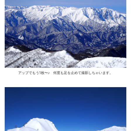
アップでもう1枚〜♪ 何度も足を止めて撮影しちゃいます。