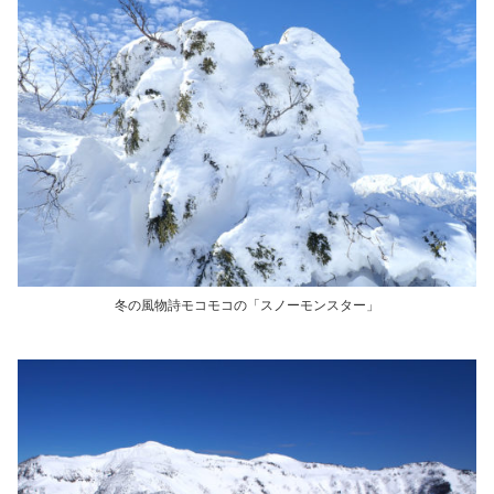
冬の風物詩モコモコの「スノーモンスター」