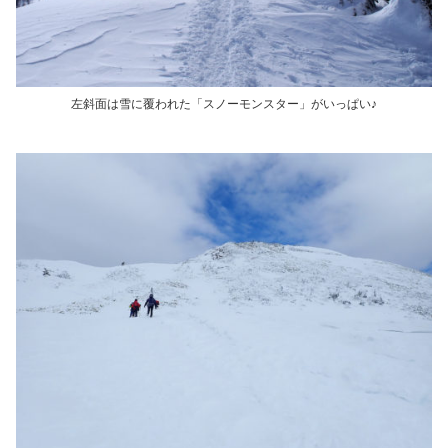
左斜面は雪に覆われた「スノーモンスター」がいっぱい♪