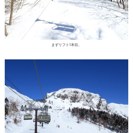
まずリフト1本目。