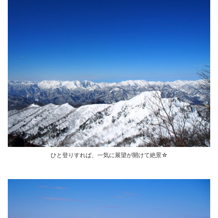
ひと登りすれば、一気に展望が開けて絶景☆