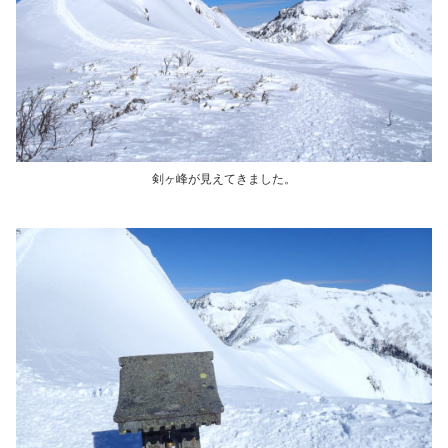
剣ヶ峰が見えてきました。