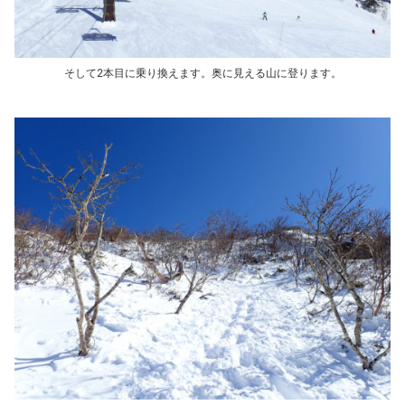
そして2本目に乗り換えます。奥に見える山に登ります。