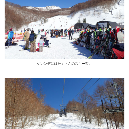
ゲレンデにはたくさんのスキー客。