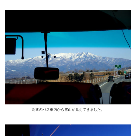
高速のバス車内から雪山が見えてきました。