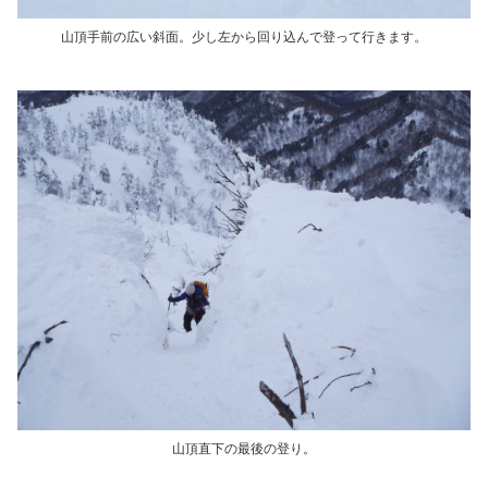
山頂手前の広い斜面。少し左から回り込んで登って行きます。
山頂直下の最後の登り。